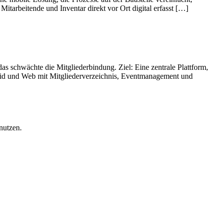
itarbeitende und Inventar direkt vor Ort digital erfasst […]
 schwächte die Mitgliederbindung. Ziel: Eine zentrale Plattform,
roid und Web mit Mitgliederverzeichnis, Eventmanagement und
nutzen.