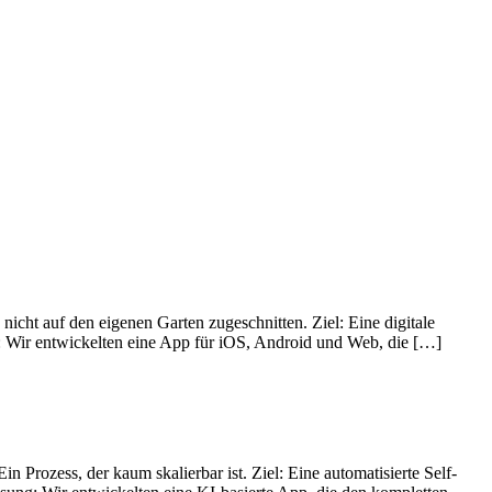
nicht auf den eigenen Garten zugeschnitten. Ziel: Eine digitale
sung: Wir entwickelten eine App für iOS, Android und Web, die […]
 Prozess, der kaum skalierbar ist. Ziel: Eine automatisierte Self-