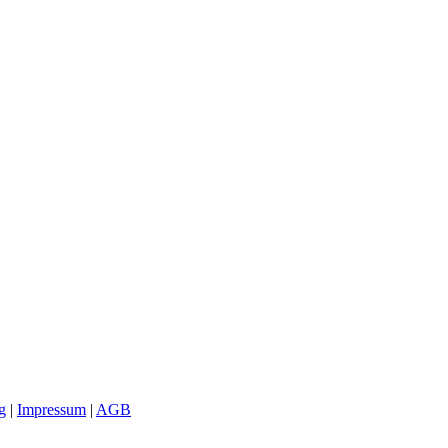
g
|
Impressum
|
AGB