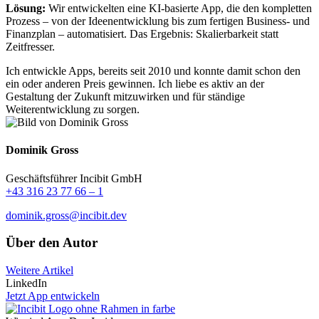
Lösung:
Wir entwickelten eine KI-basierte App, die den kompletten
Prozess – von der Ideenentwicklung bis zum fertigen Business- und
Finanzplan – automatisiert. Das Ergebnis: Skalierbarkeit statt
Zeitfresser.
Ich entwickle Apps, bereits seit 2010 und konnte damit schon den
ein oder anderen Preis gewinnen. Ich liebe es aktiv an der
Gestaltung der Zukunft mitzuwirken und für ständige
Weiterentwicklung zu sorgen.
Dominik Gross
Geschäftsführer Incibit GmbH
+43 316 23 77 66 – 1
dominik.gross@incibit.dev
Über den Autor
Weitere Artikel
LinkedIn
Jetzt App entwickeln