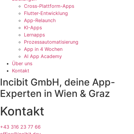
Cross-Plattform-Apps
Flutter-Entwicklung
App-Relaunch
KI-Apps
Lernapps
Prozessautomatisierung
App in 4 Wochen
AI App Academy
Über uns
Kontakt
Incibit GmbH, deine App-
Experten in Wien & Graz
Kontakt
+43 316 23 77 66