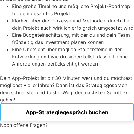
Eine grobe Timeline und mögliche Projekt-Roadmap
für dein gesamtes Projekt
Klarheit über die Prozesse und Methoden, durch die
dein Projekt auch wirklich erfolgreich umgesetzt wird
Eine Budgeteinschätzung, mit der du und dein Team
frühzeitig das Investment planen können
Eine Übersicht über möglich Stolpersteine in der
Entwicklung und wie du sicherstellst, dass all deine
Anforderungen berücksichtigt werden
Dein App-Projekt ist dir 30 Minuten wert und du möchtest
möglichst viel erfahren? Dann ist das Strategiegespräch
dein schnellster und bester Weg, den nächsten Schritt zu
gehen!
App-Strategiegespräch buchen
Noch offene Fragen?