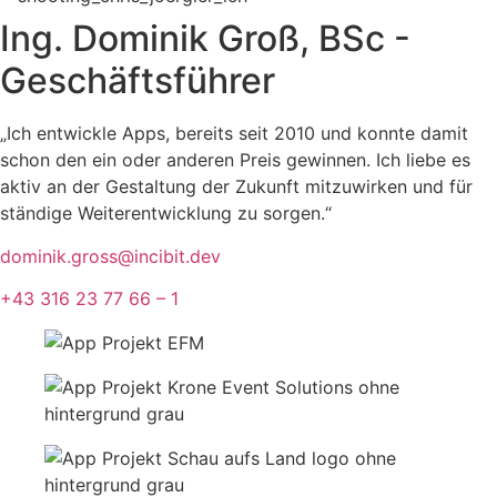
Ing. Dominik Groß, BSc -
Geschäftsführer
„Ich entwickle Apps, bereits seit 2010 und konnte damit
schon den ein oder anderen Preis gewinnen. Ich liebe es
aktiv an der Gestaltung der Zukunft mitzuwirken und für
ständige Weiterentwicklung zu sorgen.“
dominik.gross@incibit.dev
+43 316 23 77 66 – 1