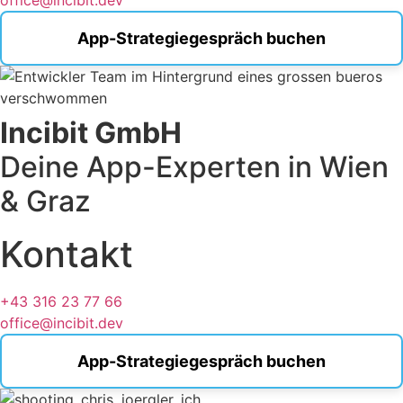
office@incibit.dev
App-Strategiegespräch buchen
Incibit GmbH
Deine App-Experten in Wien
& Graz
Kontakt
+43 316 23 77 66
office@incibit.dev
App-Strategiegespräch buchen