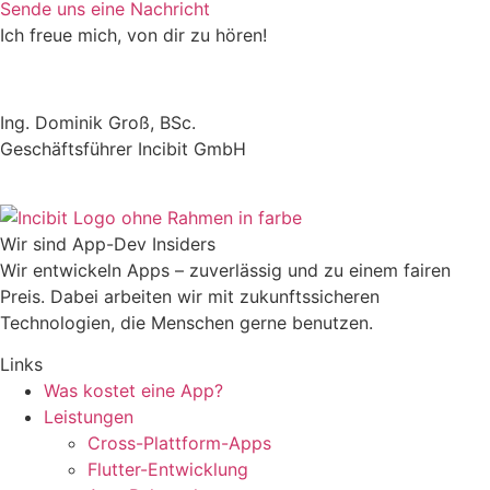
Sende uns eine Nachricht
Ich freue mich, von dir zu hören!
Ing. Dominik Groß, BSc.
Geschäftsführer Incibit GmbH
Wir sind App-Dev Insiders
Wir entwickeln Apps – zuverlässig und zu einem fairen
Preis. Dabei arbeiten wir mit zukunftssicheren
Technologien, die Menschen gerne benutzen.
Links
Was kostet eine App?
Leistungen
Cross-Plattform-Apps
Flutter-Entwicklung