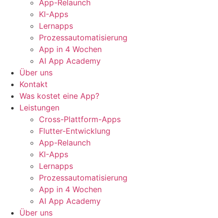
App-Relaunch
KI-Apps
Lernapps
Prozessautomatisierung
App in 4 Wochen
AI App Academy
Über uns
Kontakt
Was kostet eine App?
Leistungen
Cross-Plattform-Apps
Flutter-Entwicklung
App-Relaunch
KI-Apps
Lernapps
Prozessautomatisierung
App in 4 Wochen
AI App Academy
Über uns