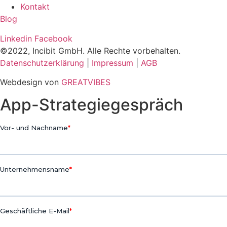
Kontakt
Blog
Linkedin
Facebook
©2022, Incibit GmbH. Alle Rechte vorbehalten.
Datenschutzerklärung
|
Impressum
|
AGB
Webdesign von
GREATVIBES
App-Strategiegespräch