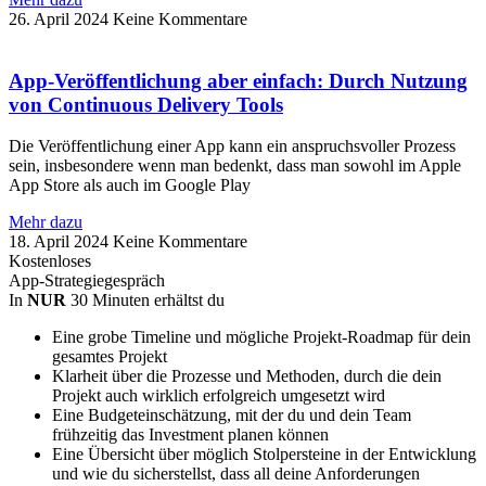
26. April 2024
Keine Kommentare
App-Veröffentlichung aber einfach: Durch Nutzung
von Continuous Delivery Tools
Die Veröffentlichung einer App kann ein anspruchsvoller Prozess
sein, insbesondere wenn man bedenkt, dass man sowohl im Apple
App Store als auch im Google Play
Mehr dazu
18. April 2024
Keine Kommentare
Kostenloses
App-Strategiegespräch
In
NUR
30 Minuten erhältst du
Eine grobe Timeline und mögliche Projekt-Roadmap für dein
gesamtes Projekt
Klarheit über die Prozesse und Methoden, durch die dein
Projekt auch wirklich erfolgreich umgesetzt wird
Eine Budgeteinschätzung, mit der du und dein Team
frühzeitig das Investment planen können
Eine Übersicht über möglich Stolpersteine in der Entwicklung
und wie du sicherstellst, dass all deine Anforderungen