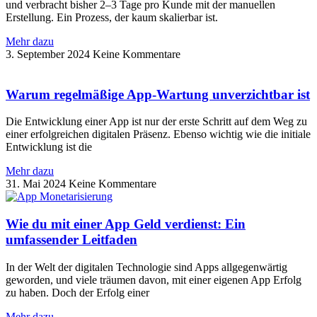
und verbracht bisher 2–3 Tage pro Kunde mit der manuellen
Erstellung. Ein Prozess, der kaum skalierbar ist.
Mehr dazu
3. September 2024
Keine Kommentare
Warum regelmäßige App-Wartung unverzichtbar ist
Die Entwicklung einer App ist nur der erste Schritt auf dem Weg zu
einer erfolgreichen digitalen Präsenz. Ebenso wichtig wie die initiale
Entwicklung ist die
Mehr dazu
31. Mai 2024
Keine Kommentare
Wie du mit einer App Geld verdienst: Ein
umfassender Leitfaden
In der Welt der digitalen Technologie sind Apps allgegenwärtig
geworden, und viele träumen davon, mit einer eigenen App Erfolg
zu haben. Doch der Erfolg einer
Mehr dazu