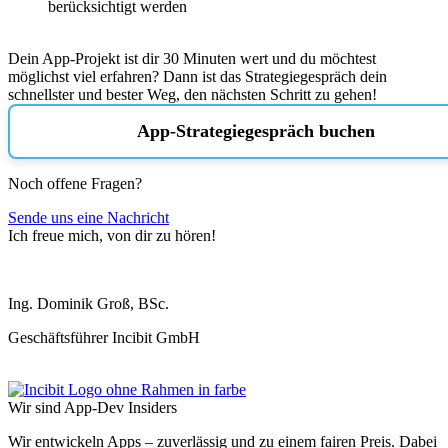
berücksichtigt werden
Dein App-Projekt ist dir 30 Minuten wert und du möchtest
möglichst viel erfahren? Dann ist das Strategiegespräch dein
schnellster und bester Weg, den nächsten Schritt zu gehen!
App-Strategiegespräch buchen
Noch offene Fragen?
Sende uns eine Nachricht
Ich freue mich, von dir zu hören!
Ing. Dominik Groß, BSc.
Geschäftsführer Incibit GmbH
Wir sind App-Dev Insiders
Wir entwickeln Apps – zuverlässig und zu einem fairen Preis. Dabei