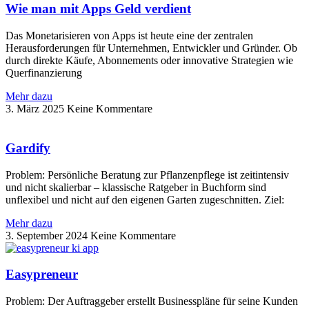
Wie man mit Apps Geld verdient
Das Monetarisieren von Apps ist heute eine der zentralen
Herausforderungen für Unternehmen, Entwickler und Gründer. Ob
durch direkte Käufe, Abonnements oder innovative Strategien wie
Querfinanzierung
Mehr dazu
3. März 2025
Keine Kommentare
Gardify
Problem: Persönliche Beratung zur Pflanzenpflege ist zeitintensiv
und nicht skalierbar – klassische Ratgeber in Buchform sind
unflexibel und nicht auf den eigenen Garten zugeschnitten. Ziel:
Mehr dazu
3. September 2024
Keine Kommentare
Easypreneur
Problem: Der Auftraggeber erstellt Businesspläne für seine Kunden