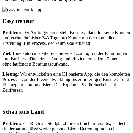
Easypreneur
Problem:
Der Auftraggeber erstellt Businesspläne für seine Kunden
und verbracht bisher 2–3 Tage pro Kunde mit der manuellen
Erstellung. Ein Prozess, der kaum skalierbar ist.
Ziel:
Eine automatisierte Self-Service-Lösung, mit der Kund:innen
ihre Businesspläne eigenständig und effizient erstellen können –
ohne laufenden Beratungsaufwand.
Lösung:
Wir entwickelten eine KI-basierte App, die den kompletten
Prozess – von der Ideenentwicklung bis zum fertigen Business- und
Finanzplan – automatisiert. Das Ergebnis: Skalierbarkeit statt
Zeitfresser.
Schau aufs Land
Problem:
Ein Buch als Stellplatzführer ist nicht interaktiv, schlecht
skalierbar und lässt weder personalisierte Betreuung noch ein