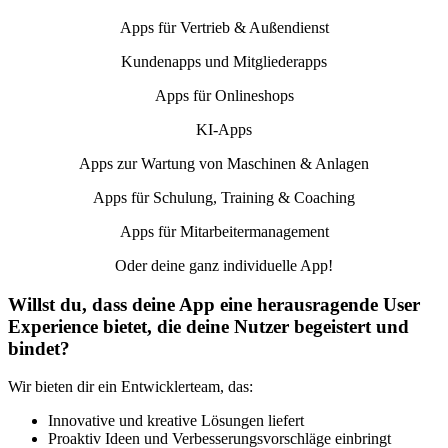
Apps für Vertrieb & Außendienst
Kundenapps und Mitgliederapps
Apps für Onlineshops
KI-Apps
Apps zur Wartung von Maschinen & Anlagen
Apps für Schulung, Training & Coaching
Apps für Mitarbeitermanagement
Oder deine ganz individuelle App!
Willst du, dass deine App eine herausragende User
Experience bietet, die deine Nutzer begeistert und
bindet?
Wir bieten dir ein Entwicklerteam, das:
Innovative und kreative Lösungen liefert
Proaktiv Ideen und Verbesserungsvorschläge einbringt