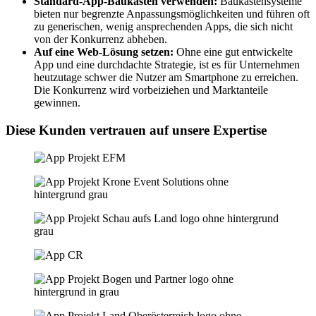
Standard-App-Baukasten verwenden:
Baukastensysteme
bieten nur begrenzte Anpassungsmöglichkeiten und führen oft
zu generischen, wenig ansprechenden Apps, die sich nicht
von der Konkurrenz abheben.
Auf eine Web-Lösung setzen:
Ohne eine gut entwickelte
App und eine durchdachte Strategie, ist es für Unternehmen
heutzutage schwer die Nutzer am Smartphone zu erreichen.
Die Konkurrenz wird vorbeiziehen und Marktanteile
gewinnen.
Diese Kunden vertrauen auf unsere Expertise