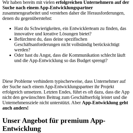
Wir haben bereits mit vielen
erfolgreichen Unternehmern
auf der
Suche nach einem App-Entwicklungspartner
zusammengearbeitet und verstehen daher die Herausforderungen,
denen du gegenüberstehst:
Hast du Schwierigkeiten, ein Entwicklerteam zu finden, das
innovative und kreative Lösungen bietet?
Befürchtest du, dass deine spezifischen
Geschäftsanforderungen nicht vollständig berücksichtigt
werden?
Oder hast du Angst, dass die Kommunikation schlecht läuft
und die App-Entwicklung so das Budget sprengt?
Diese Probleme verhindern typischerweise, dass Unternehmer auf
der Suche nach einem App-Entwicklungspartner ihr Projekt
erfolgreich umsetzen. Letzten Endes, führt es oft dazu, dass die App
nicht den gewünschten Beitrag zum Geschäftserfolg leistet und die
Unternehmensziele nicht unterstützt. Aber
App-Entwicklung geht
auch anders!
Unser Angebot für premium App-
Entwicklung