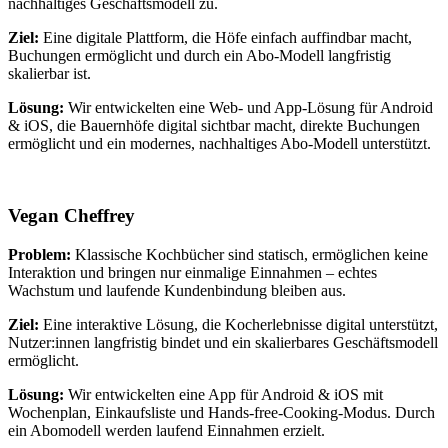
nachhaltiges Geschäftsmodell zu.
Ziel:
Eine digitale Plattform, die Höfe einfach auffindbar macht,
Buchungen ermöglicht und durch ein Abo-Modell langfristig
skalierbar ist.
Lösung:
Wir entwickelten eine Web- und App-Lösung für Android
& iOS, die Bauernhöfe digital sichtbar macht, direkte Buchungen
ermöglicht und ein modernes, nachhaltiges Abo-Modell unterstützt.
Vegan Cheffrey
Problem:
Klassische Kochbücher sind statisch, ermöglichen keine
Interaktion und bringen nur einmalige Einnahmen – echtes
Wachstum und laufende Kundenbindung bleiben aus.
Ziel:
Eine interaktive Lösung, die Kocherlebnisse digital unterstützt,
Nutzer:innen langfristig bindet und ein skalierbares Geschäftsmodell
ermöglicht.
Lösung:
Wir entwickelten eine App für Android & iOS mit
Wochenplan, Einkaufsliste und Hands-free-Cooking-Modus. Durch
ein Abomodell werden laufend Einnahmen erzielt.