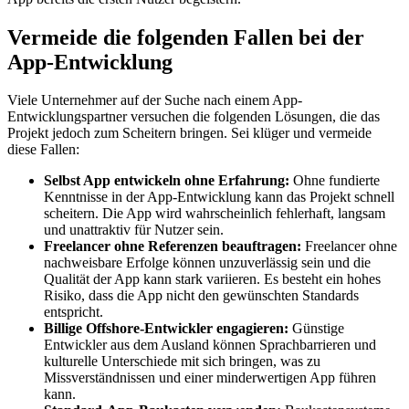
Vermeide die folgenden Fallen bei der
App-Entwicklung
Viele Unternehmer auf der Suche nach einem App-
Entwicklungspartner versuchen die folgenden Lösungen, die das
Projekt jedoch zum Scheitern bringen. Sei klüger und vermeide
diese Fallen:
Selbst App entwickeln ohne Erfahrung:
Ohne fundierte
Kenntnisse in der App-Entwicklung kann das Projekt schnell
scheitern. Die App wird wahrscheinlich fehlerhaft, langsam
und unattraktiv für Nutzer sein.
Freelancer ohne Referenzen beauftragen:
Freelancer ohne
nachweisbare Erfolge können unzuverlässig sein und die
Qualität der App kann stark variieren. Es besteht ein hohes
Risiko, dass die App nicht den gewünschten Standards
entspricht.
Billige Offshore-Entwickler engagieren:
Günstige
Entwickler aus dem Ausland können Sprachbarrieren und
kulturelle Unterschiede mit sich bringen, was zu
Missverständnissen und einer minderwertigen App führen
kann.