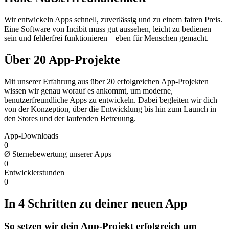
Wir entwickeln Apps schnell, zuverlässig und zu einem fairen Preis.
Eine Software von Incibit muss gut aussehen, leicht zu bedienen
sein und fehlerfrei funktionieren – eben für Menschen gemacht.
Über 20 App-Projekte
Mit unserer Erfahrung aus über 20 erfolgreichen App-Projekten
wissen wir genau worauf es ankommt, um moderne,
benutzerfreundliche Apps zu entwickeln. Dabei begleiten wir dich
von der Konzeption, über die Entwicklung bis hin zum Launch in
den Stores und der laufenden Betreuung.
App-Downloads
0
Ø Sternebewertung unserer Apps
0
Entwicklerstunden
0
In 4 Schritten zu deiner neuen App
So setzen wir dein App-Projekt erfolgreich um