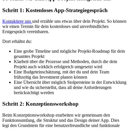
Schritt 1: Kostenloses App-Strategiegespräch
Kontaktiere uns
und erzähle uns etwas über dein Projekt. So können
wir einen Termin für dein kostenloses und unverbindliches
Erstgespräch vereinbaren.
Dort erhältst du:
Eine grobe Timeline und mögliche Projekt-Roadmap für dein
gesamtes Projekt
Klarheit über die Prozesse und Methoden, durch die dein
Projekt auch wirklich erfolgreich umgesetzt wird
Eine Budgeteinschätzung, mit der du und dein Team
frühzeitig das Investment planen können
Eine Übersicht über möglich Stolpersteine in der Entwicklung
und wie du sicherstellst, dass all deine Anforderungen
berücksichtigt werden
Schritt 2: Konzeptionsworkshop
Beim Konzeptionsworkshop erarbeiten wir gemeinsam den
Funktionsumfang, die Struktur und das Design deiner App. Dies
legt den Grundstein für eine benutzerfreundliche und funktionale