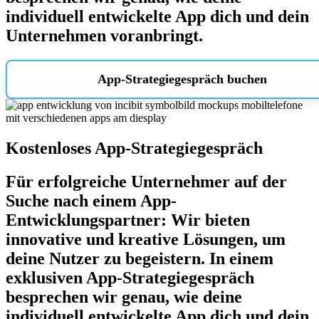
individuell entwickelte App dich und dein
Unternehmen voranbringt.
App-Strategiegespräch buchen
Kostenloses App-Strategiegespräch​
Für
erfolgreiche Unternehmer
auf der
Suche nach einem App-
Entwicklungspartner: Wir bieten
innovative und kreative Lösungen, um
deine Nutzer zu begeistern. In einem
exklusiven App-Strategiegespräch
besprechen wir genau, wie deine
individuell entwickelte App dich und dein