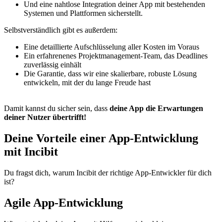
Und eine nahtlose Integration deiner App mit bestehenden
Systemen und Plattformen sicherstellt.
Selbstverständlich gibt es außerdem:
Eine detaillierte Aufschlüsselung aller Kosten im Voraus
Ein erfahrenenes Projektmanagement-Team, das Deadlines
zuverlässig einhält
Die Garantie, dass wir eine skalierbare, robuste Lösung
entwickeln, mit der du lange Freude hast
Damit
kannst du sicher sein, dass
deine App die Erwartungen
deiner Nutzer übertrifft!
Deine Vorteile einer App-Entwicklung
mit Incibit
Du fragst dich, warum Incibit der richtige App-Entwickler für dich
ist?
Agile App-Entwicklung