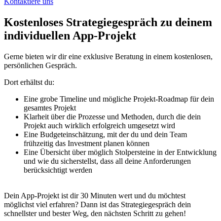
Kontaktiere uns
Kostenloses Strategiegespräch zu deinem
individuellen App-Projekt​
Gerne bieten wir dir eine exklusive Beratung in einem kostenlosen,
persönlichen Gespräch.
Dort erhältst du:
Eine grobe Timeline und mögliche Projekt-Roadmap für dein
gesamtes Projekt
Klarheit über die Prozesse und Methoden, durch die dein
Projekt auch wirklich erfolgreich umgesetzt wird
Eine Budgeteinschätzung, mit der du und dein Team
frühzeitig das Investment planen können
Eine Übersicht über möglich Stolpersteine in der Entwicklung
und wie du sicherstellst, dass all deine Anforderungen
berücksichtigt werden
Dein App-Projekt ist dir 30 Minuten wert und du möchtest
möglichst viel erfahren? Dann ist das Strategiegespräch dein
schnellster und bester Weg, den nächsten Schritt zu gehen!