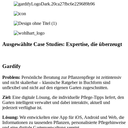
Ausgewählte Case Studies: Expertise, die überzeugt
Gardify
Problem:
Persönliche Beratung zur Pflanzenpflege ist zeitintensiv
und nicht skalierbar – klassische Ratgeber in Buchform sind
unflexibel und nicht auf den eigenen Garten zugeschnitten.
Ziel:
Eine digitale Lösung, die individuelle Pflege-Tipps liefert, den
Garten intelligent verwaltet und dabei interaktiv, aktuell und
jederzeit verfügbar ist.
Lösung:
Wir entwickelten eine App für iOS, Android und Web, die
Informationen zu tausenden Pflanzen, personalisierte Pflegehinweise
und eine digitale Gartenverwaltung vereint.