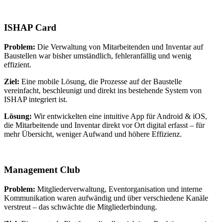
ISHAP Card
Problem:
Die Verwaltung von Mitarbeitenden und Inventar auf
Baustellen war bisher umständlich, fehleranfällig und wenig
effizient.
Ziel:
Eine mobile Lösung, die Prozesse auf der Baustelle
vereinfacht, beschleunigt und direkt ins bestehende System von
ISHAP integriert ist.
Lösung:
Wir entwickelten eine intuitive App für Android & iOS,
die Mitarbeitende und Inventar direkt vor Ort digital erfasst – für
mehr Übersicht, weniger Aufwand und höhere Effizienz.
Management Club
Problem:
Mitgliederverwaltung, Eventorganisation und interne
Kommunikation waren aufwändig und über verschiedene Kanäle
verstreut – das schwächte die Mitgliederbindung.