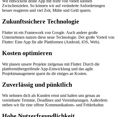
Wir entwickeln deine App mit Hilfe von vielen kleinen
Zwischenzielen. So können wir auf veränderte Anforderungen
besser reagieren und viel Zeit, Mühe und Geld sparen.
Zukunftssichere Technologie
Flutter ist ein Framework von Google. Auch andere große
Unternehmen nutzen diese neue Technologie. Der große Vorteil von
Flutter: Eine App für alle Plattformen (Android, iOS, Web).
Kosten optimieren
Wir planen unsere Projekte zielgenau mit Flutter. Durch die
plattformübergreifende App-Entwicklung und das agile
Projektmanagement sparst du dir einiges an Kosten.
Zuverlässig und pünktlich
Wir nehmen dich als Kunden ernst und halten uns genau an
vereinbarte Termine, Deadlines und Vereinbarungen. Außerdem
stehen wir für eine offene Kommunikations- und Fehlerkultur.
Hohe Nutzerfreundlichkeit